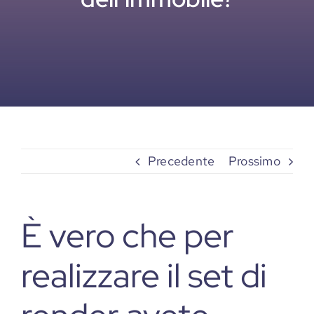
Precedente
Prossimo
È vero che per
realizzare il set di