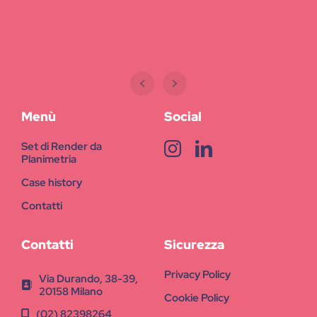
Menù
Social
Set di Render da
Planimetria
Case history
Contatti
Contatti
Sicurezza
Privacy Policy
Via Durando, 38-39,
20158 Milano
Cookie Policy
(02) 82398264