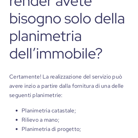
render avete
bisogno solo della
planimetria
dell’immobile?
Certamente! La realizzazione del servizio può
avere inzio a partire dalla fornitura di una delle
seguenti planimetrie:
Planimetria catastale;
Rilievo a mano;
Planimetria di progetto;