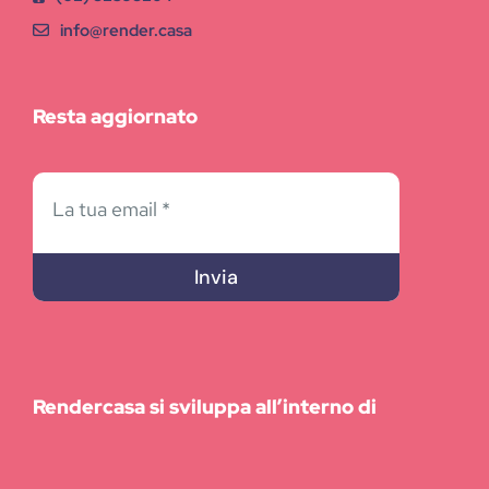
info@render.casa
Resta aggiornato
Invia
Rendercasa si sviluppa all’interno di