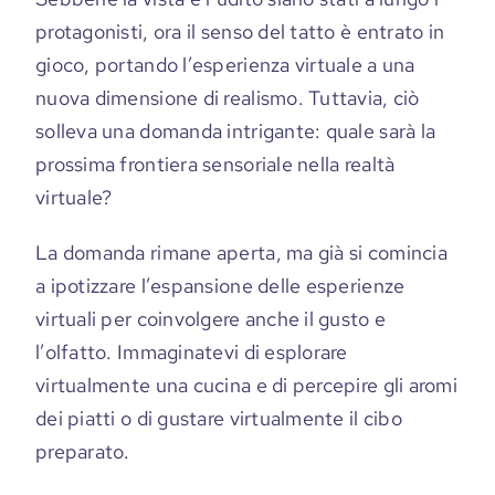
protagonisti, ora il senso del tatto è entrato in
gioco, portando l’esperienza virtuale a una
nuova dimensione di realismo. Tuttavia, ciò
solleva una domanda intrigante: quale sarà la
prossima frontiera sensoriale nella realtà
virtuale?
La domanda rimane aperta, ma già si comincia
a ipotizzare l’espansione delle esperienze
virtuali per coinvolgere anche il gusto e
l’olfatto. Immaginatevi di esplorare
virtualmente una cucina e di percepire gli aromi
dei piatti o di gustare virtualmente il cibo
preparato.