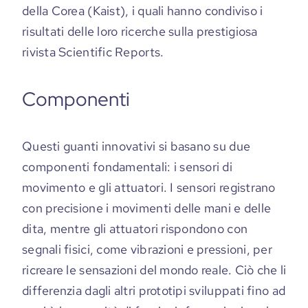
della Corea (
Kaist
), i quali hanno condiviso i
risultati delle loro ricerche sulla prestigiosa
rivista Scientific Reports.
Componenti
Questi guanti innovativi si basano su due
componenti fondamentali: i sensori di
movimento e gli attuatori. I sensori registrano
con precisione i movimenti delle mani e delle
dita, mentre gli attuatori rispondono con
segnali fisici, come vibrazioni e pressioni, per
ricreare le sensazioni del mondo reale. Ciò che li
differenzia dagli altri prototipi sviluppati fino ad