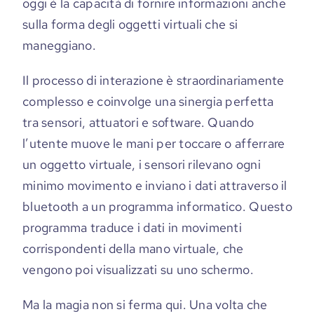
oggi è la capacità di fornire informazioni anche
sulla forma degli oggetti virtuali che si
maneggiano.
Il processo di interazione è straordinariamente
complesso e coinvolge una sinergia perfetta
tra sensori, attuatori e software. Quando
l’utente muove le mani per toccare o afferrare
un oggetto virtuale, i sensori rilevano ogni
minimo movimento e inviano i dati attraverso il
bluetooth a un programma informatico. Questo
programma traduce i dati in movimenti
corrispondenti della mano virtuale, che
vengono poi visualizzati su uno schermo.
Ma la magia non si ferma qui. Una volta che