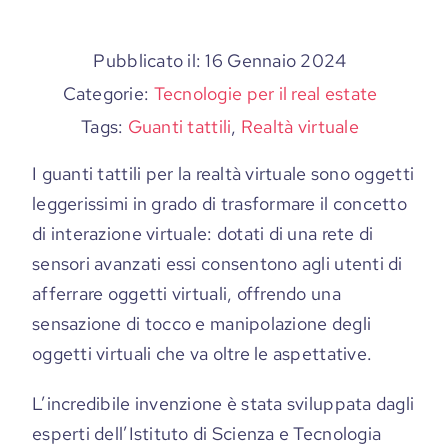
Pubblicato il: 16 Gennaio 2024
Categorie:
Tecnologie per il real estate
Tags:
Guanti tattili
,
Realtà virtuale
I guanti tattili per la realtà virtuale sono oggetti
leggerissimi in grado di trasformare il concetto
di interazione virtuale: dotati di una rete di
sensori avanzati essi consentono agli utenti di
afferrare oggetti virtuali, offrendo una
sensazione di tocco e manipolazione degli
oggetti virtuali che va oltre le aspettative.
L’incredibile invenzione è stata sviluppata dagli
esperti dell’Istituto di Scienza e Tecnologia