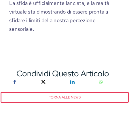
La sfida è ufficialmente lanciata, e la
realtà
virtuale
sta dimostrando di essere pronta a
sfidare i limiti della nostra percezione
sensoriale.
Condividi Questo Articolo
TORNA ALLE NEWS