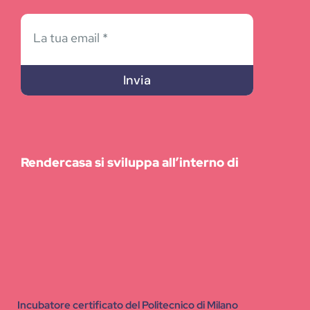
Invia
Rendercasa si sviluppa all’interno di
Incubatore certificato del Politecnico di Milano