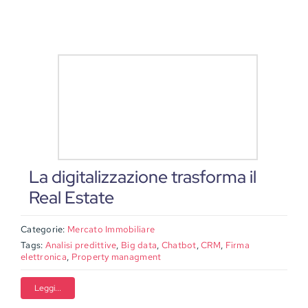
La digitalizzazione trasforma il
Real Estate
Categorie:
Mercato Immobiliare
Tags:
Analisi predittive
,
Big data
,
Chatbot
,
CRM
,
Firma
elettronica
,
Property managment
Leggi...