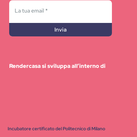
Invia
Rendercasa si sviluppa all’interno di
Incubatore certificato del Politecnico di Milano