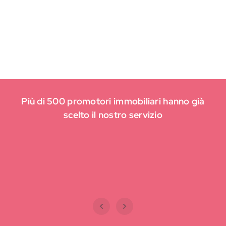
Più di 500 promotori immobiliari hanno già
scelto il nostro servizio