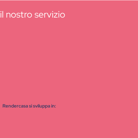
l nostro servizio
Rendercasa si sviluppa in: