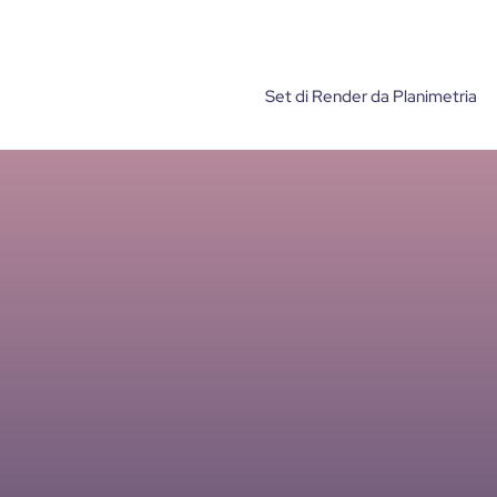
Set di Render da Planimetria