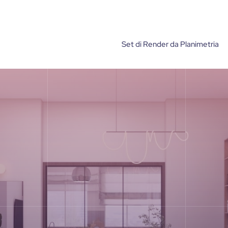
Set di Render da Planimetria