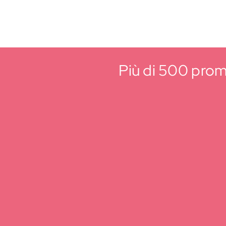
Più di 500 promo