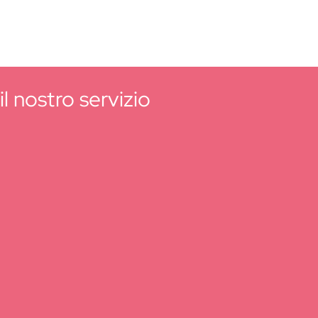
l nostro servizio