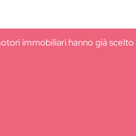
tori immobiliari hanno già scelto i