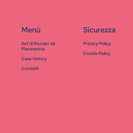
Menù
Sicurezza
Set di Render da
Privacy Policy
Planimetria
Cookie Policy
Case history
Contatti