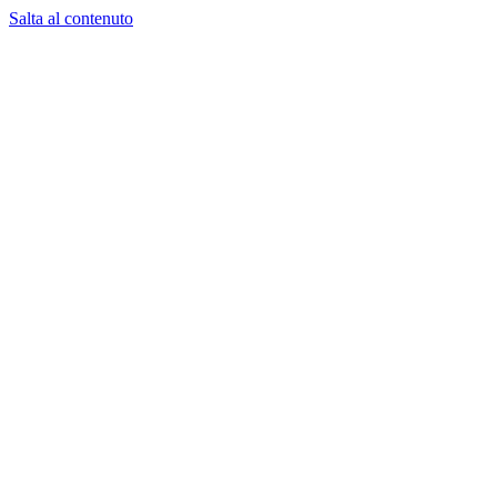
Salta al contenuto