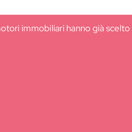
tori immobiliari hanno già scelto i