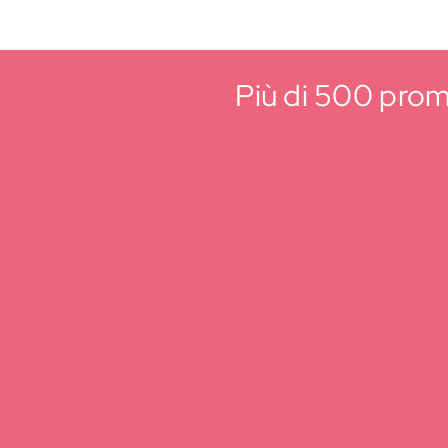
Più di 500 promo