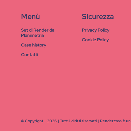
Menù
Sicurezza
Set di Render da
Privacy Policy
Planimetria
Cookie Policy
Case history
Contatti
© Copyright - 2026 | Tutti i diritti riservati | Rendercasa è