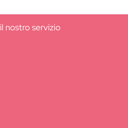
l nostro servizio