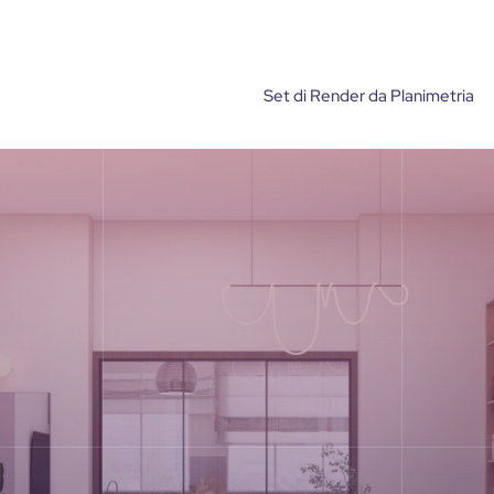
Set di Render da Planimetria