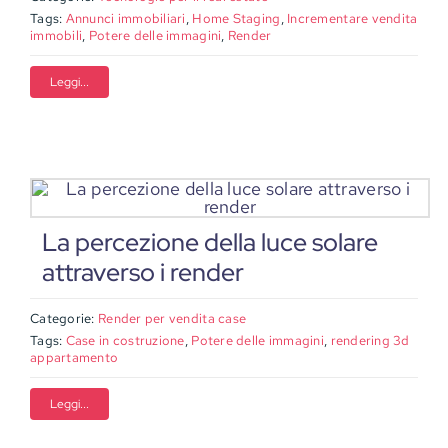
Tags:
Annunci immobiliari
,
Home Staging
,
Incrementare vendita
immobili
,
Potere delle immagini
,
Render
Leggi...
La percezione della luce solare
attraverso i render
Categorie:
Render per vendita case
Tags:
Case in costruzione
,
Potere delle immagini
,
rendering 3d
appartamento
Leggi...