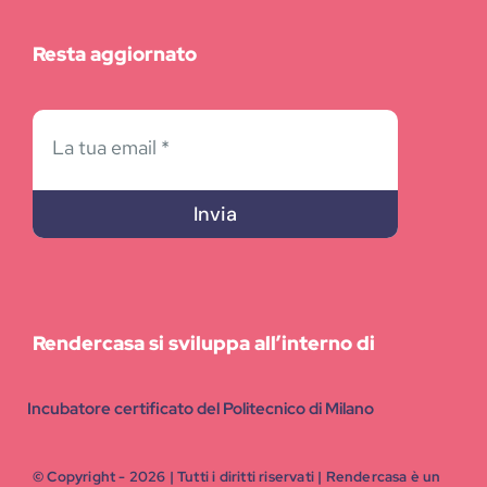
Resta aggiornato
Invia
Rendercasa si sviluppa all’interno di
Incubatore certificato del Politecnico di Milano
© Copyright - 2026 | Tutti i diritti riservati | Rendercasa è un