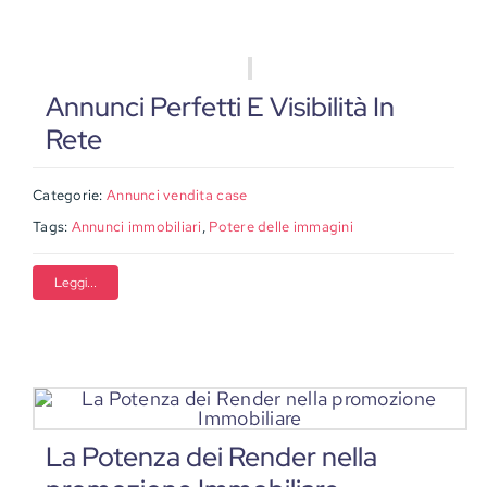
Annunci Perfetti E Visibilità In
Rete
Categorie:
Annunci vendita case
Tags:
Annunci immobiliari
,
Potere delle immagini
Leggi...
La Potenza dei Render nella