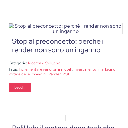
Stop al preconcetto: perchè i
render non sono un inganno
Categorie:
Ricerca e Sviluppo
Tags:
Incrementare vendita immobili
,
investimento
,
marketing
,
Potere delle immagini
,
Render
,
ROI
Leggi...