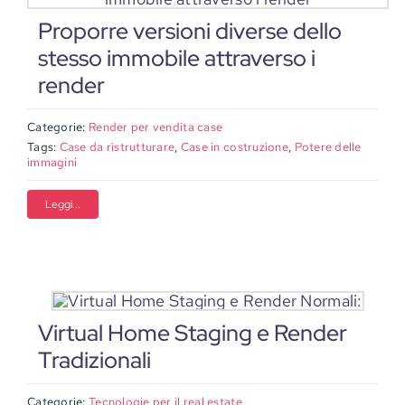
Proporre versioni diverse dello
stesso immobile attraverso i
render
Categorie:
Render per vendita case
Tags:
Case da ristrutturare
,
Case in costruzione
,
Potere delle
immagini
Leggi...
Virtual Home Staging e Render
Tradizionali
Categorie:
Tecnologie per il real estate