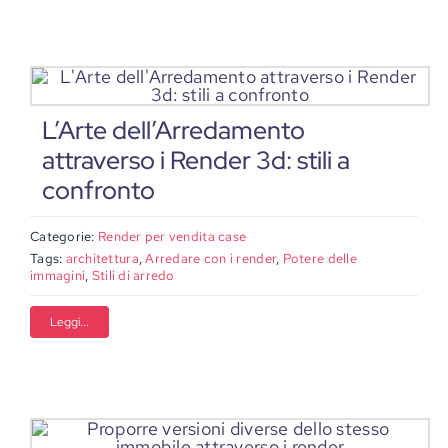
L’Arte dell’Arredamento
attraverso i Render 3d: stili a
confronto
Categorie:
Render per vendita case
Tags:
architettura
,
Arredare con i render
,
Potere delle
immagini
,
Stili di arredo
Leggi...